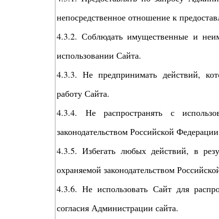
непосредственное отношение к предостав
4.3.2. Соблюдать имущественные и неи
использовании Сайта.
4.3.3. Не предпринимать действий, к
работу Сайта.
4.3.4. Не распространять с исполь
законодательством Российской Федераци
4.3.5. Избегать любых действий, в ре
охраняемой законодательством Российск
4.3.6. Не использовать Сайт для распр
согласия Администрации сайта.