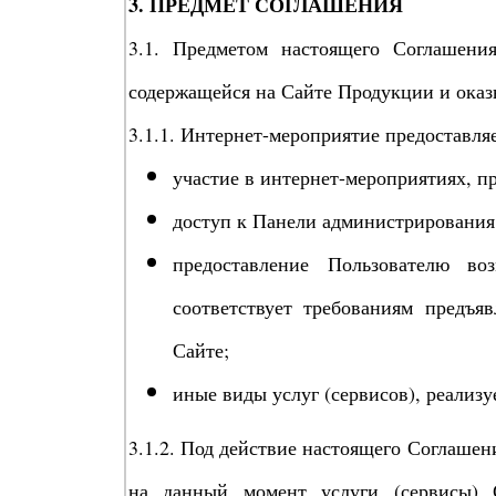
3. ПРЕДМЕТ СОГЛАШЕНИЯ
3.1. Предметом настоящего Соглашени
содержащейся на Сайте Продукции и оказ
3.1.1. Интернет-мероприятие предоставля
участие в интернет-мероприятиях, п
доступ к Панели администрирования 
предоставление Пользователю в
соответствует требованиям предъя
Сайте;
иные виды услуг (сервисов), реализу
3.1.2. Под действие настоящего Соглаше
на данный момент услуги (сервисы)