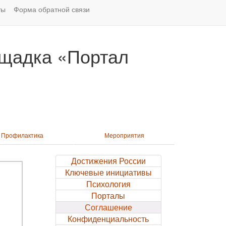
ты
Форма обратной связи
щадка «Портал
Профилактика
Мероприятия
Достижения России
Ключевые инициативы
Психология
Порталы
Соглашение
Конфиденциальность