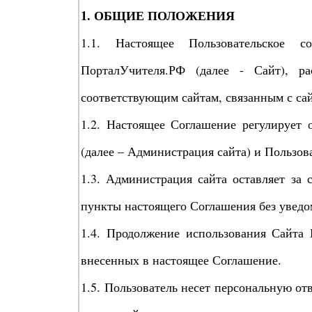
1. ОБЩИЕ ПОЛОЖЕНИЯ
1.1. Настоящее Пользовательское 
ПорталУчителя.РФ (далее - Сайт), р
соответствующим сайтам, связанным с са
1.2. Настоящее Соглашение регулирует
(далее – Администрация сайта) и Пользов
1.3. Администрация сайта оставляет за 
пункты настоящего Соглашения без уведо
1.4. Продолжение использования Сайта 
внесенных в настоящее Соглашение.
1.5. Пользователь несет персональную от