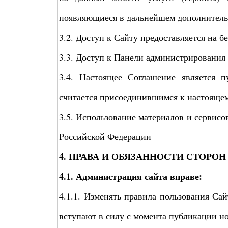
появляющиеся в дальнейшем дополнительн
3.2. Доступ к Сайту предоставляется на б
3.3. Доступ к Панели администрирования 
3.4. Настоящее Соглашение является 
считается присоединившимся к настояще
3.5. Использование материалов и сервисо
Российской Федерации
4. ПРАВА И ОБЯЗАННОСТИ СТОРОН
4.1. Администрация сайта вправе:
4.1.1. Изменять правила пользования Са
вступают в силу с момента публикации н