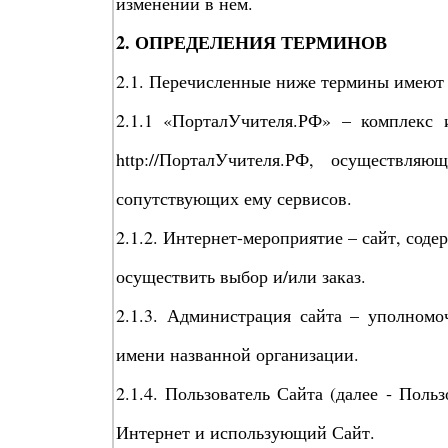
изменений в нем.
2. ОПРЕДЕЛЕНИЯ ТЕРМИНОВ
2.1. Перечисленные ниже термины имеют 
2.1.1 «ПорталУчителя.РФ» – комплекс
http://ПорталУчителя.РФ, осуществля
сопутствующих ему сервисов.
2.1.2. Интернет-мероприятие – сайт, со
осуществить выбор и/или заказ.
2.1.3. Администрация сайта – уполном
имени названной организации.
2.1.4. Пользователь Сайта (далее ‑ Поль
Интернет и использующий Сайт.