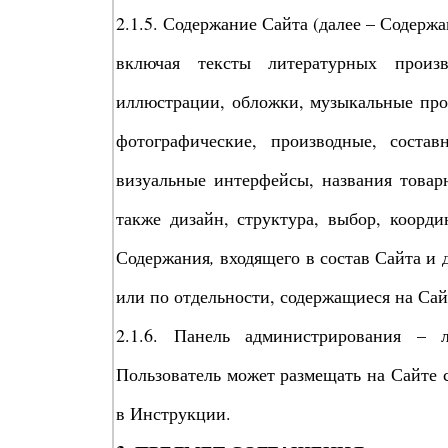
2.1.5. Содержание Сайта (далее – Содержа
включая тексты литературных произв
иллюстрации, обложки, музыкальные прои
фотографические, производные, соста
визуальные интерфейсы, названия товар
также дизайн, структура, выбор, коорд
Содержания
,
входящего в состав Сайта и 
или по отдельности, содержащиеся на Сай
2.1.6. Панель администрирования – 
Пользователь может размещать на Сайте 
в Инструкции.