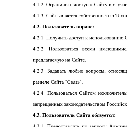
4.1.2. Ограничить доступ к Сайту в случ
4.1.3. Сайт является собственностью Техн
4.2. Пользователь вправе:
4.2.1. Получить доступ к использованию 
4.2.2. Пользоваться всеми имеющими
предлагаемую на Сайте.
4.2.3. Задавать любые вопросы, относящ
разделе Сайта "Связь".
4.2.4. Пользоваться Сайтом исключител
запрещенных законодательством Российс
4.3. Пользователь Сайта обязуется:
4.3.1. Предоставлять по запросу Админ