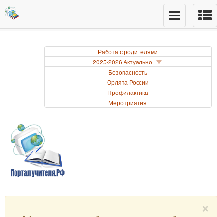
Работа с родителями
2025-2026 Актуально
Безопасность
Орлята России
Профилактика
Мероприятия
×