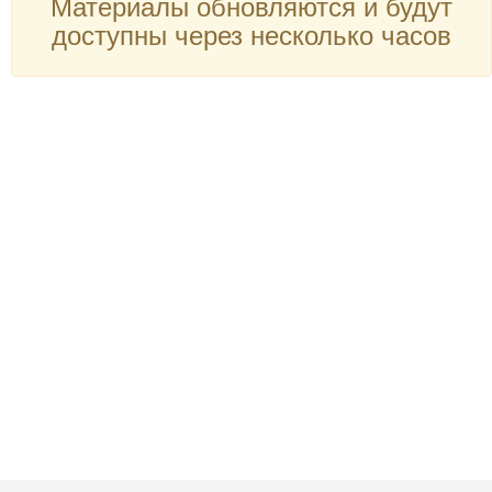
Материалы обновляются и будут
доступны через несколько часов