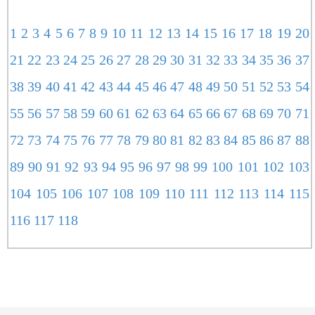
1
2
3
4
5
6
7
8
9
10
11
12
13
14
15
16
17
18
19
20
21
22
23
24
25
26
27
28
29
30
31
32
33
34
35
36
37
38
39
40
41
42
43
44
45
46
47
48
49
50
51
52
53
54
55
56
57
58
59
60
61
62
63
64
65
66
67
68
69
70
71
72
73
74
75
76
77
78
79
80
81
82
83
84
85
86
87
88
89
90
91
92
93
94
95
96
97
98
99
100
101
102
103
104
105
106
107
108
109
110
111
112
113
114
115
116
117
118