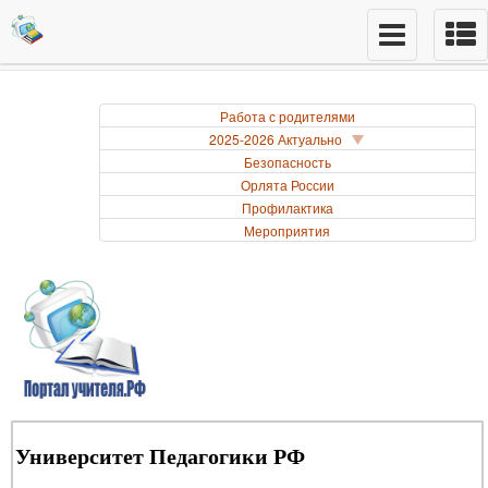
Работа с родителями
2025-2026 Актуально
Безопасность
Орлята России
Профилактика
Мероприятия
Университет Педагогики РФ